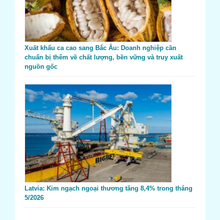
Xuất khẩu ca cao sang Bắc Âu: Doanh nghiệp cần
chuẩn bị thêm về chất lượng, bền vững và truy xuất
nguồn gốc
Latvia: Kim ngạch ngoại thương tăng 8,4% trong tháng
5/2026