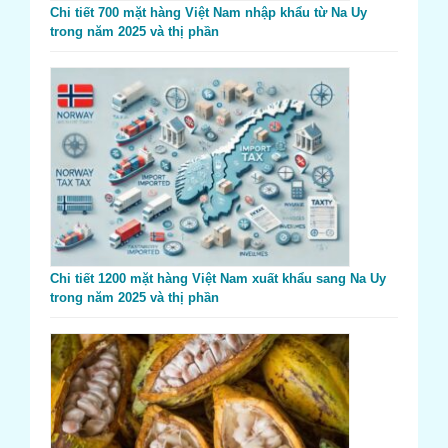
Chi tiết 700 mặt hàng Việt Nam nhập khẩu từ Na Uy
trong năm 2025 và thị phần
Chi tiết 1200 mặt hàng Việt Nam xuất khẩu sang Na Uy
trong năm 2025 và thị phần