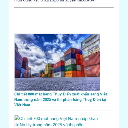
Chi tiết 800 mặt hàng Thụy Điển xuất khẩu sang Việt
Nam trong năm 2025 và thị phần hàng Thuỵ Điển tại
Việt Nam