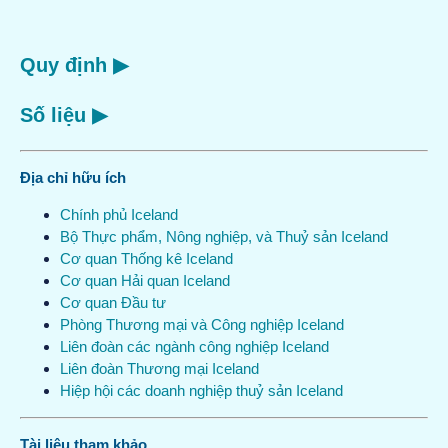
Quy định ▶
Số liệu ▶
Địa chỉ hữu ích
Chính phủ Iceland
Bộ Thực phẩm, Nông nghiệp, và Thuỷ sản Iceland
Cơ quan Thống kê Iceland
Cơ quan Hải quan Iceland
Cơ quan Đầu tư
Phòng Thương mại và Công nghiệp Iceland
Liên đoàn các ngành công nghiệp Iceland
Liên đoàn Thương mại Iceland
Hiệp hội các doanh nghiệp thuỷ sản Iceland
Tài liệu tham khảo