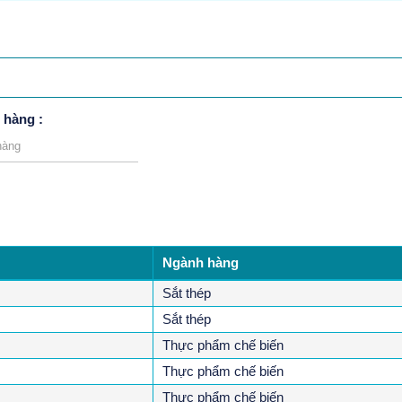
 hàng :
Ngành hàng
Sắt thép
Sắt thép
Thực phẩm chế biến
Thực phẩm chế biến
Thực phẩm chế biến