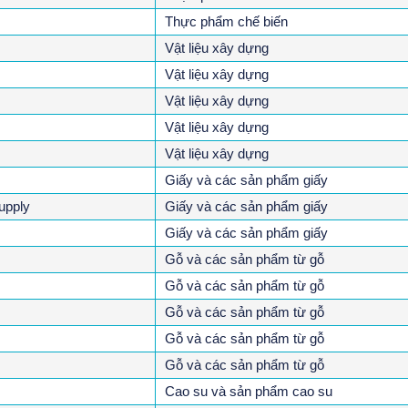
Thực phẩm chế biến
Vật liệu xây dựng
Vật liệu xây dựng
Vật liệu xây dựng
Vật liệu xây dựng
Vật liệu xây dựng
Giấy và các sản phẩm giấy
supply
Giấy và các sản phẩm giấy
Giấy và các sản phẩm giấy
Gỗ và các sản phẩm từ gỗ
Gỗ và các sản phẩm từ gỗ
Gỗ và các sản phẩm từ gỗ
Gỗ và các sản phẩm từ gỗ
Gỗ và các sản phẩm từ gỗ
Cao su và sản phẩm cao su