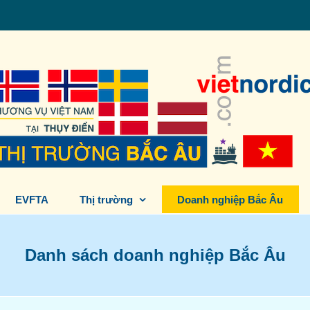
EVFTA
Thị trường
Doanh nghiệp Bắc Âu
Danh sách doanh nghiệp Bắc Âu