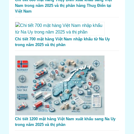
Nam trong năm 2025 và thị phần hàng Thuỵ Điển tại
Việt Nam
Chi tiết 700 mặt hàng Việt Nam nhập khẩu từ Na Uy
trong năm 2025 và thị phần
Chi tiết 1200 mặt hàng Việt Nam xuất khẩu sang Na Uy
trong năm 2025 và thị phần