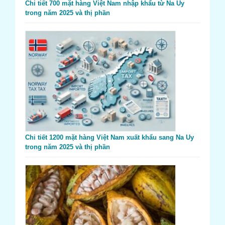
Chi tiết 700 mặt hàng Việt Nam nhập khẩu từ Na Uy
trong năm 2025 và thị phần
Chi tiết 1200 mặt hàng Việt Nam xuất khẩu sang Na Uy
trong năm 2025 và thị phần