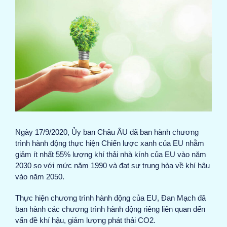
Image
Ngày 17/9/2020, Ủy ban Châu ÂU đã ban hành chương
trình hành động thực hiện Chiến lược xanh của EU nhằm
giảm ít nhất 55% lượng khí thải nhà kính của EU vào năm
2030 so với mức năm 1990 và đạt sự trung hòa về khí hậu
vào năm 2050.
Thực hiện chương trình hành động của EU, Đan Mạch đã
ban hành các chương trình hành động riêng liên quan đến
vấn đề khí hậu, giảm lượng phát thải CO2.