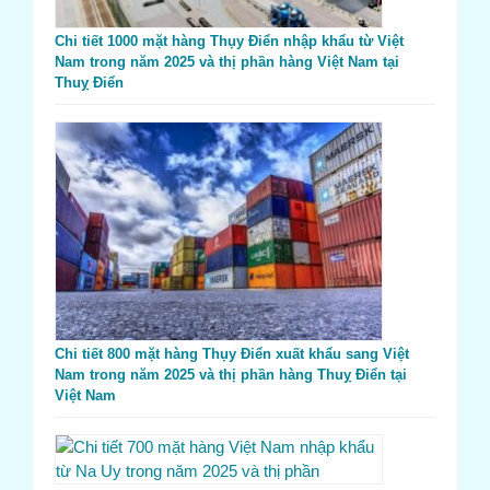
Chi tiết 1000 mặt hàng Thụy Điển nhập khẩu từ Việt
Nam trong năm 2025 và thị phần hàng Việt Nam tại
Thuỵ Điển
Chi tiết 800 mặt hàng Thụy Điển xuất khẩu sang Việt
Nam trong năm 2025 và thị phần hàng Thuỵ Điển tại
Việt Nam