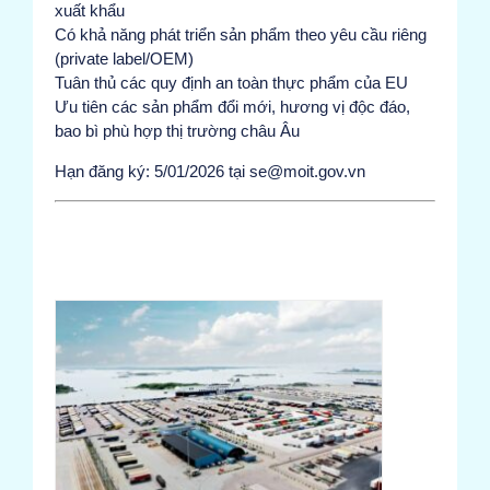
xuất khẩu
Có khả năng phát triển sản phẩm theo yêu cầu riêng
(private label/OEM)
Tuân thủ các quy định an toàn thực phẩm của EU
Ưu tiên các sản phẩm đổi mới, hương vị độc đáo,
bao bì phù hợp thị trường châu Âu
Hạn đăng ký: 5/01/2026 tại se@moit.gov.vn