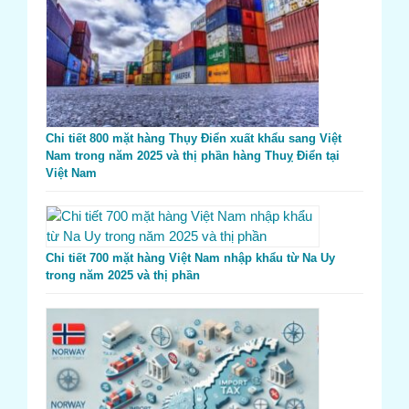
Chi tiết 800 mặt hàng Thụy Điển xuất khẩu sang Việt
Nam trong năm 2025 và thị phần hàng Thuỵ Điển tại
Việt Nam
Chi tiết 700 mặt hàng Việt Nam nhập khẩu từ Na Uy
trong năm 2025 và thị phần