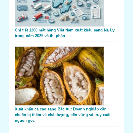
Chi tiết 1200 mặt hàng Việt Nam xuất khẩu sang Na Uy
trong năm 2025 và thị phần
Xuất khẩu ca cao sang Bắc Âu: Doanh nghiệp cần
chuẩn bị thêm về chất lượng, bền vững và truy xuất
nguồn gốc