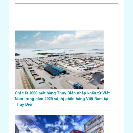
Chi tiết 1000 mặt hàng Thụy Điển nhập khẩu từ Việt
Nam trong năm 2025 và thị phần hàng Việt Nam tại
Thuỵ Điển