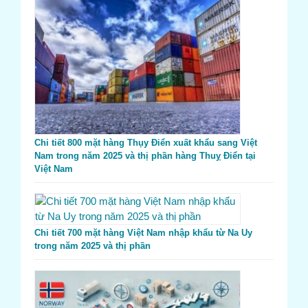
Chi tiết 800 mặt hàng Thụy Điển xuất khẩu sang Việt
Nam trong năm 2025 và thị phần hàng Thuỵ Điển tại
Việt Nam
Chi tiết 700 mặt hàng Việt Nam nhập khẩu từ Na Uy
trong năm 2025 và thị phần