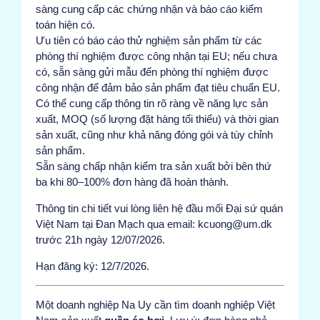
sàng cung cấp các chứng nhận và báo cáo kiểm
toán hiện có.
Ưu tiên có báo cáo thử nghiệm sản phẩm từ các
phòng thí nghiệm được công nhận tại EU; nếu chưa
có, sẵn sàng gửi mẫu đến phòng thí nghiệm được
công nhận để đảm bảo sản phẩm đạt tiêu chuẩn EU.
Có thể cung cấp thông tin rõ ràng về năng lực sản
xuất, MOQ (số lượng đặt hàng tối thiểu) và thời gian
sản xuất, cũng như khả năng đóng gói và tùy chỉnh
sản phẩm.
Sẵn sàng chấp nhận kiểm tra sản xuất bởi bên thứ
ba khi 80–100% đơn hàng đã hoàn thành.
Thông tin chi tiết vui lòng liên hệ đầu mối Đại sứ quán
Việt Nam tại Đan Mạch qua email: kcuong@um.dk
trước 21h ngày 12/07/2026.
Hạn đăng ký: 12/7/2026.
Một doanh nghiệp Na Uy cần tìm doanh nghiệp Việt