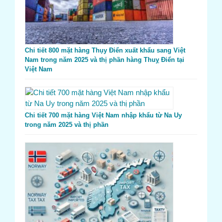
Chi tiết 800 mặt hàng Thụy Điển xuất khẩu sang Việt
Nam trong năm 2025 và thị phần hàng Thuỵ Điển tại
Việt Nam
Chi tiết 700 mặt hàng Việt Nam nhập khẩu từ Na Uy
trong năm 2025 và thị phần