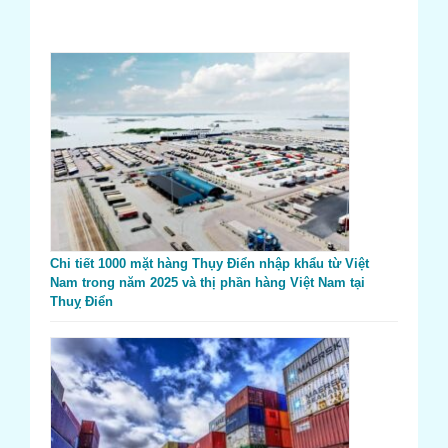
Chi tiết 1000 mặt hàng Thụy Điển nhập khẩu từ Việt
Nam trong năm 2025 và thị phần hàng Việt Nam tại
Thuỵ Điển