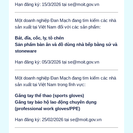
Hạn đăng ký: 15/3/2026 tại se@moit.gov.vn
Một doanh nghiệp Đan Mạch đang tìm kiếm các nhà
sản xuất tại Việt Nam đối với các sản phẩm:
Bát, đĩa, cốc, ly, tô chén
Sản phẩm bàn ăn và đồ dùng nhà bếp bằng sứ và
stoneware
Hạn đăng ký: 05/3/2026 tại se@moit.gov.vn
Một doanh nghiệp Đan Mạch đang tìm kiếm các nhà
sản xuất tại Việt Nam trong lĩnh vực:
Găng tay thể thao (sports gloves)
Găng tay bảo hộ lao động chuyên dụng
(professional work gloves/PPE)
Hạn đăng ký: 25/02/2026 tại se@moit.gov.vn