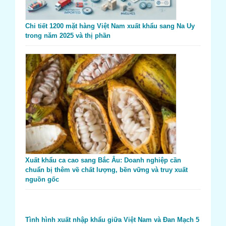
Chi tiết 1200 mặt hàng Việt Nam xuất khẩu sang Na Uy
trong năm 2025 và thị phần
Xuất khẩu ca cao sang Bắc Âu: Doanh nghiệp cần
chuẩn bị thêm về chất lượng, bền vững và truy xuất
nguồn gốc
Tình hình xuất nhập khẩu giữa Việt Nam và Đan Mạch 5