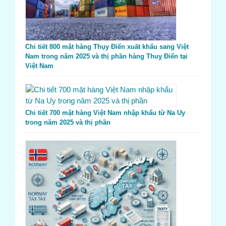
Chi tiết 800 mặt hàng Thụy Điển xuất khẩu sang Việt
Nam trong năm 2025 và thị phần hàng Thuỵ Điển tại
Việt Nam
Chi tiết 700 mặt hàng Việt Nam nhập khẩu từ Na Uy
trong năm 2025 và thị phần