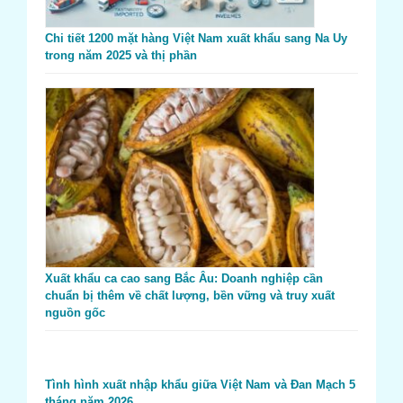
Chi tiết 1200 mặt hàng Việt Nam xuất khẩu sang Na Uy
trong năm 2025 và thị phần
Xuất khẩu ca cao sang Bắc Âu: Doanh nghiệp cần
chuẩn bị thêm về chất lượng, bền vững và truy xuất
nguồn gốc
Tình hình xuất nhập khẩu giữa Việt Nam và Đan Mạch 5
tháng năm 2026