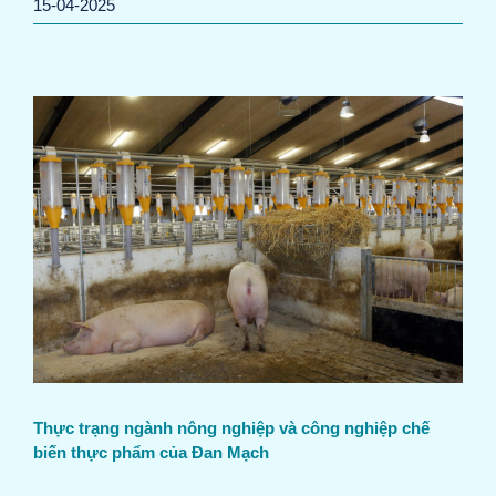
15-04-2025
p
Thực trạng ngành nông nghiệp và công nghiệp chế
biến thực phẩm của Đan Mạch