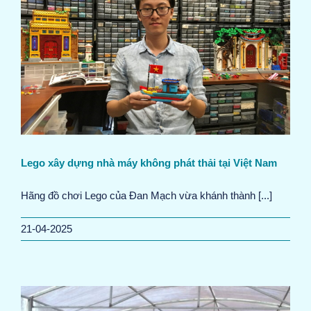
Lego xây dựng nhà máy không phát thải tại Việt Nam
Hãng đồ chơi Lego của Đan Mạch vừa khánh thành [...]
21-04-2025