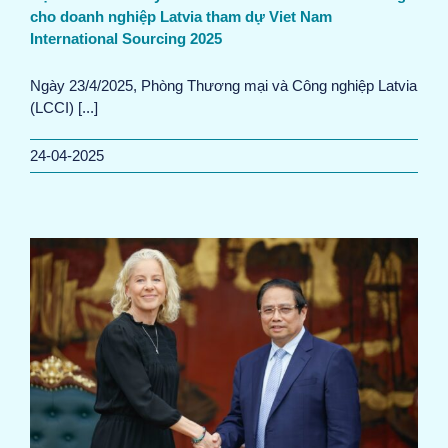
cho doanh nghiệp Latvia tham dự Viet Nam
International Sourcing 2025
Ngày 23/4/2025, Phòng Thương mại và Công nghiệp Latvia
(LCCI) [...]
24-04-2025