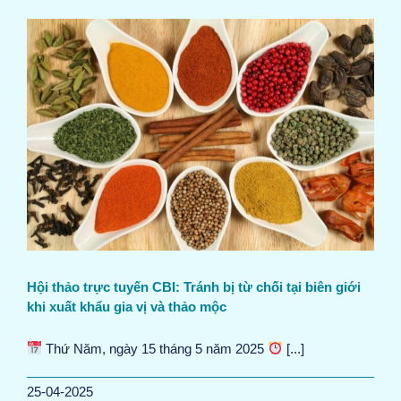
Hội thảo trực tuyến CBI: Tránh bị từ chối tại biên giới
khi xuất khẩu gia vị và thảo mộc
Thứ Năm, ngày 15 tháng 5 năm 2025
[...]
25-04-2025