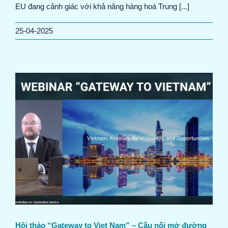
EU đang cảnh giác với khả năng hàng hoá Trung [...]
25-04-2025
Hội thảo “Gateway to Viet Nam” – Cầu nối mở đường