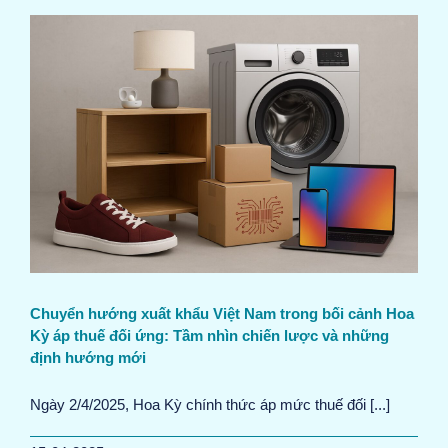
Chuyển hướng xuất khẩu Việt Nam trong bối cảnh Hoa
Kỳ áp thuế đối ứng: Tầm nhìn chiến lược và những
định hướng mới
Ngày 2/4/2025, Hoa Kỳ chính thức áp mức thuế đối [...]