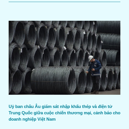
Uỷ ban châu Âu giám sát nhập khẩu thép và điện tử
Trung Quốc giữa cuộc chiến thương mại, cảnh báo cho
doanh nghiệp Việt Nam