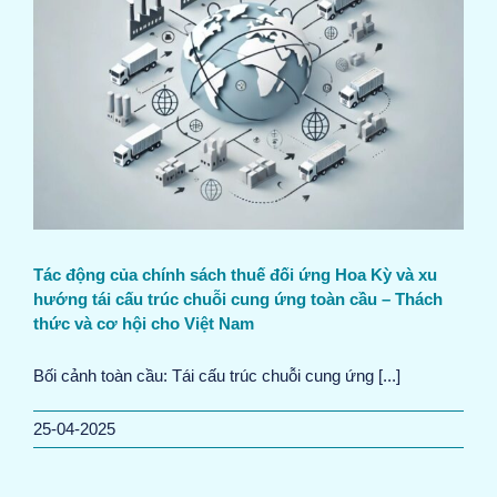
Tác động của chính sách thuế đối ứng Hoa Kỳ và xu
hướng tái cấu trúc chuỗi cung ứng toàn cầu – Thách
thức và cơ hội cho Việt Nam
Bối cảnh toàn cầu: Tái cấu trúc chuỗi cung ứng [...]
25-04-2025