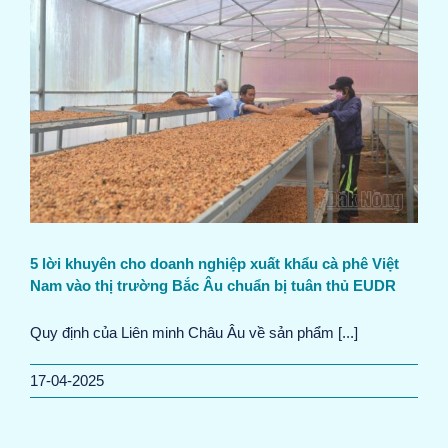
5 lời khuyên cho doanh nghiệp xuất khẩu cà phê Việt
Nam vào thị trường Bắc Âu chuẩn bị tuân thủ EUDR
Quy định của Liên minh Châu Âu về sản phẩm [...]
17-04-2025