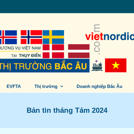
EVFTA
Thị trường
Doanh nghiệp Bắc Âu
Bản tin tháng Tám 2024