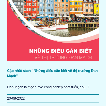
Cập nhật sách “Những điều cần biết về thị trường Đan
Mạch”
Đan Mạch là một nước công nghiệp phát triển, có [...]
29-08-2022