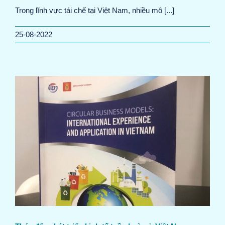
Trong lĩnh vực tái chế tại Việt Nam, nhiều mô [...]
25-08-2022