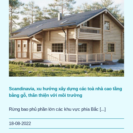
Scandinavia, xu hướng xây dựng các toà nhà cao tầng
bằng gỗ, thân thiện với môi trường
Rừng bao phủ phần lớn các khu vực phía Bắc [...]
18-08-2022