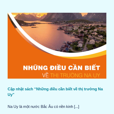
Cập nhật sách “Những điều cần biết về thị trường Na
Uy”
Na Uy là một nước Bắc Âu có nền kinh [...]