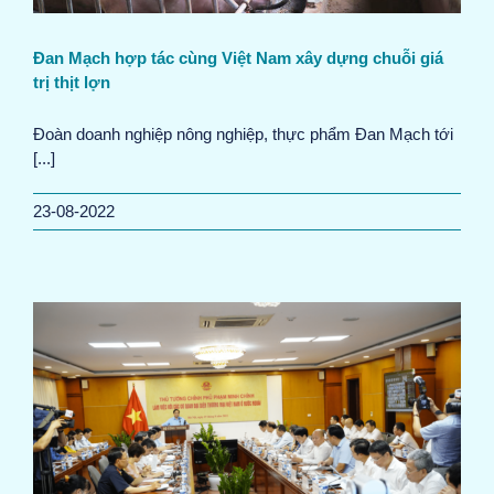
Đan Mạch hợp tác cùng Việt Nam xây dựng chuỗi giá
trị thịt lợn
Đoàn doanh nghiệp nông nghiệp, thực phẩm Đan Mạch tới
[...]
23-08-2022