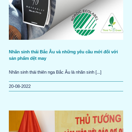
Nhãn sinh thái Bắc Âu và những yêu cầu mới đối với
sản phẩm dệt may
Nhãn sinh thái thiên nga Bắc Âu là nhãn sinh [...]
20-08-2022