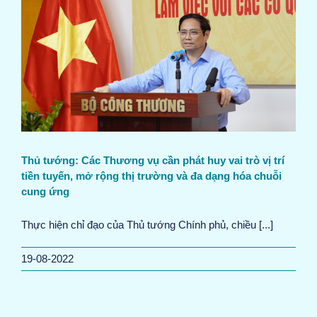
Thủ tướng: Các Thương vụ cần phát huy vai trò vị trí
tiền tuyến, mở rộng thị trường và đa dạng hóa chuỗi
cung ứng
Thực hiện chỉ đạo của Thủ tướng Chính phủ, chiều [...]
19-08-2022