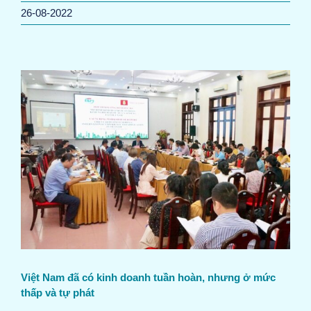
26-08-2022
Việt Nam đã có kinh doanh tuần hoàn, nhưng ở mức
thấp và tự phát